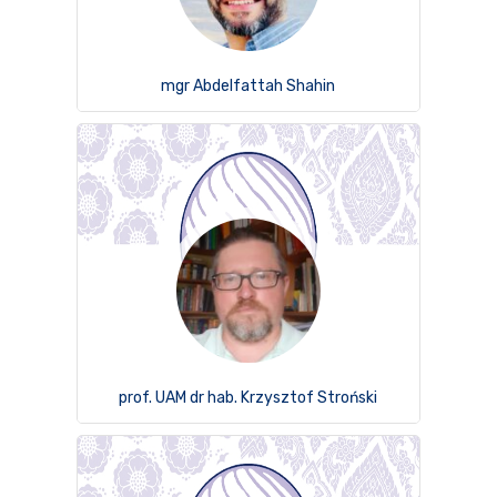
mgr Abdelfattah Shahin
prof. UAM dr hab. Krzysztof Stroński