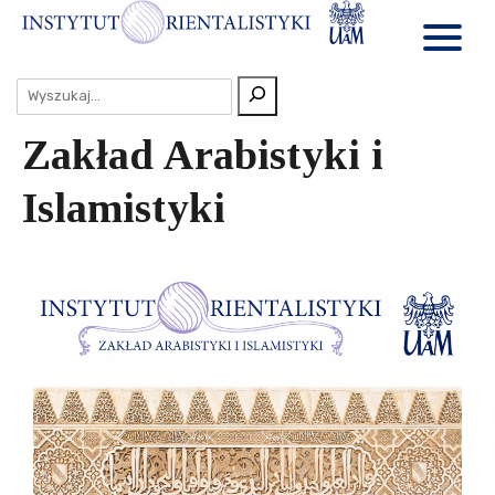
Zakład Arabistyki i
Islamistyki