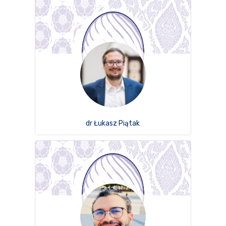
dr Łukasz Piątak