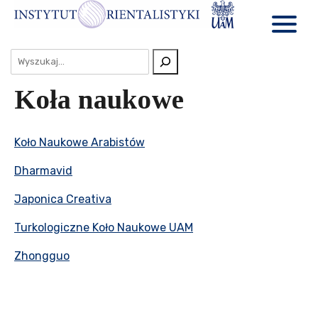
Koła naukowe
Koło Naukowe Arabistów
Dharmavid
Japonica Creativa
Turkologiczne Koło Naukowe UAM
Zhongguo