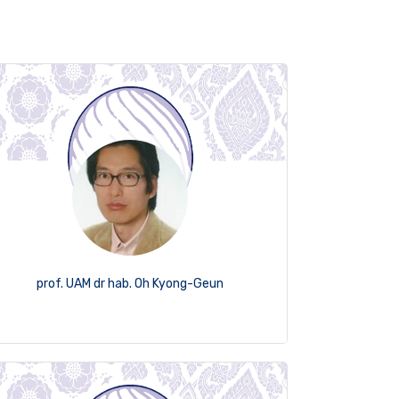
prof. UAM dr hab. Oh Kyong-Geun