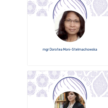
mgr Dorotea Moni-Stelmachowska