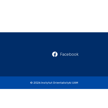
Facebook
© 2026
Instytut Orientalistyki UAM