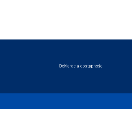
Deklaracja dostępności